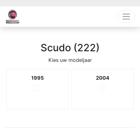
Scudo (222)
Kies uw modeljaar
1995
2004