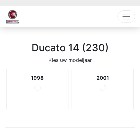
Ducato 14 (230)
Kies uw modeljaar
1998
2001