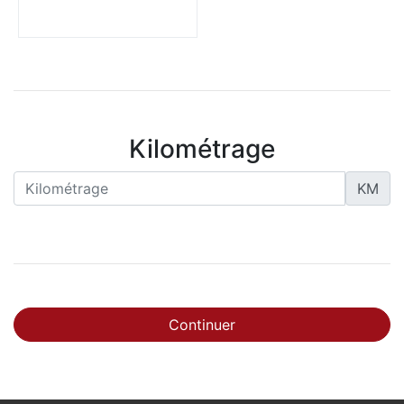
Kilométrage
KM
Continuer